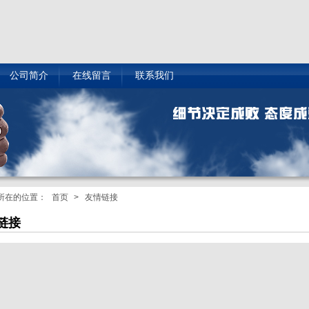
公司简介
在线留言
联系我们
所在的位置：
首页
> 友情链接
链接