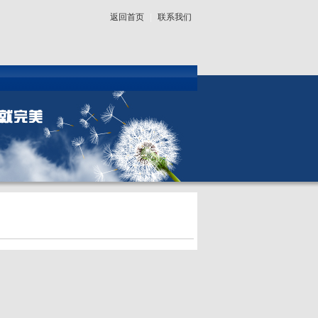
返回首页
|
联系我们