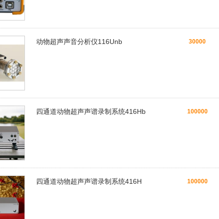
动物超声声音分析仪116Unb
30000
四通道动物超声声谱录制系统416Hb
100000
四通道动物超声声谱录制系统416H
100000