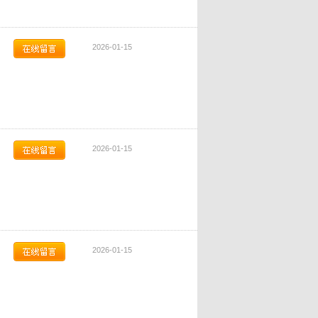
2026-01-15
2026-01-15
2026-01-15