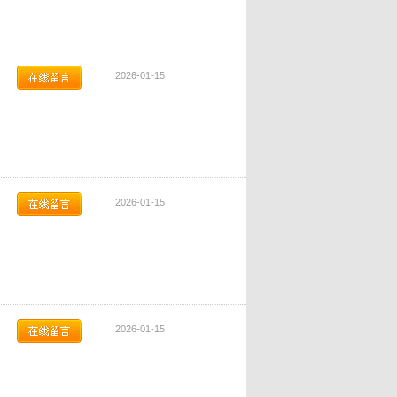
2026-01-15
2026-01-15
2026-01-15