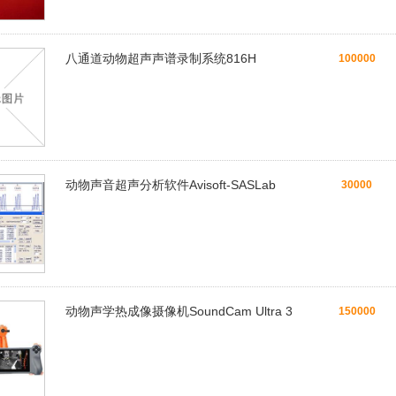
八通道动物超声声谱录制系统816H
100000
动物声音超声分析软件Avisoft-SASLab
30000
动物声学热成像摄像机SoundCam Ultra 3
150000