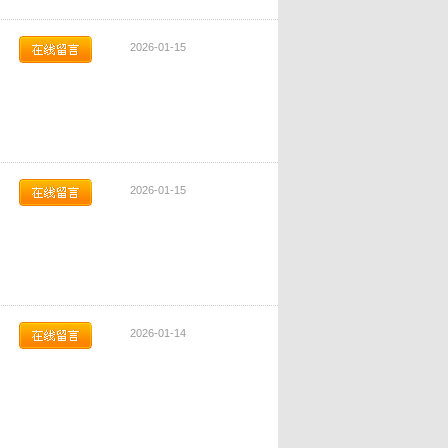
2026-01-15
2026-01-15
2026-01-14