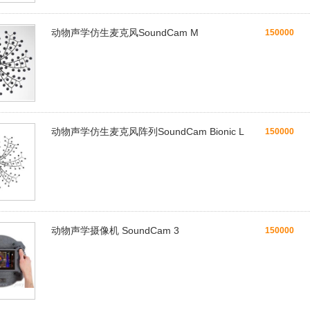
动物声学仿生麦克风SoundCam M
150000
动物声学仿生麦克风阵列SoundCam Bionic L
150000
动物声学摄像机 SoundCam 3
150000