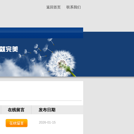
返回首页
|
联系我们
在线留言
发布日期
2026-01-15