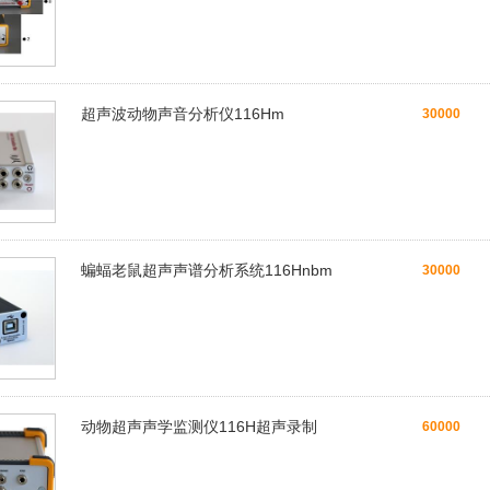
超声波动物声音分析仪116Hm
30000
蝙蝠老鼠超声声谱分析系统116Hnbm
30000
动物超声声学监测仪116H超声录制
60000