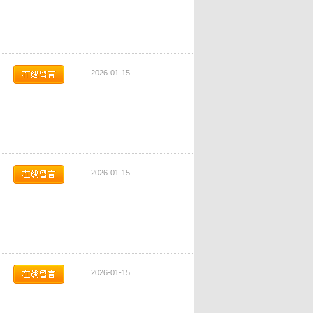
2026-01-15
2026-01-15
2026-01-15