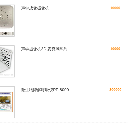
声学成像摄像机
10000
声学摄像机3D 麦克风阵列
10000
微生物降解呼吸仪PF-8000
300000