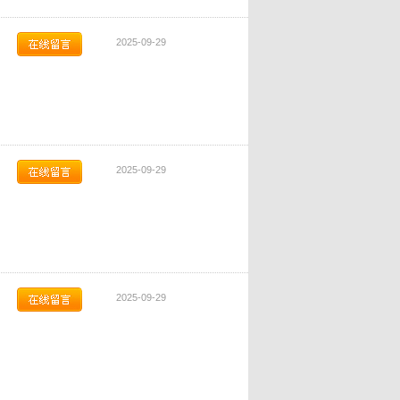
2025-09-29
2025-09-29
2025-09-29