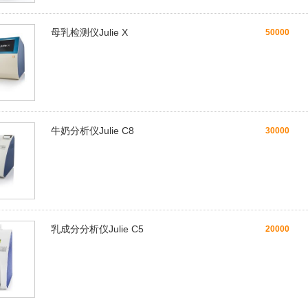
母乳检测仪Julie X
50000
牛奶分析仪Julie C8
30000
乳成分分析仪Julie C5
20000