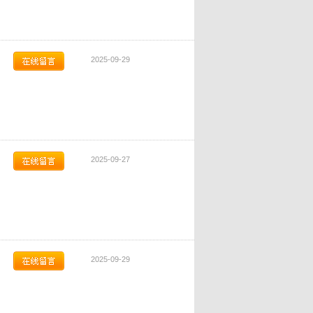
2025-09-29
2025-09-27
2025-09-29