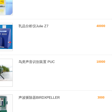
乳品分析仪Julie Z7
40000
鸟类声音识别装置 PUC
10000
声波驱除器BIRDXPELLER
3000