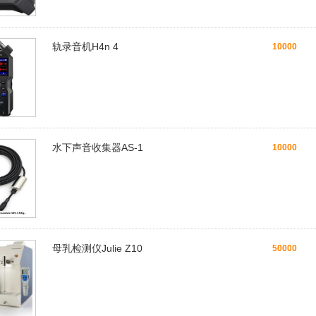
轨录音机H4n 4
10000
水下声音收集器AS-1
10000
母乳检测仪Julie Z10
50000