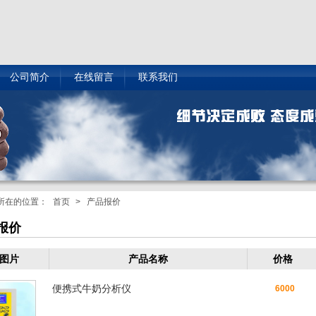
公司简介
在线留言
联系我们
所在的位置：
首页
> 产品报价
报价
图片
产品名称
价格
便携式牛奶分析仪
6000