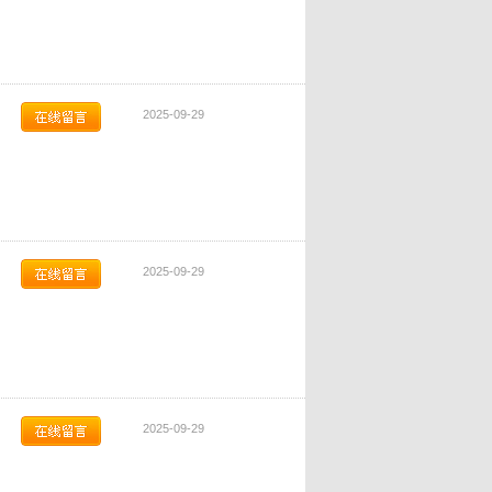
2025-09-29
2025-09-29
2025-09-29