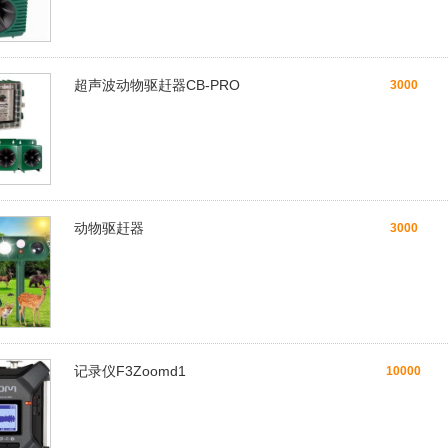
超声波动物驱赶器CB-PRO
3000
动物驱赶器
3000
记录仪F3Zoomd1
10000