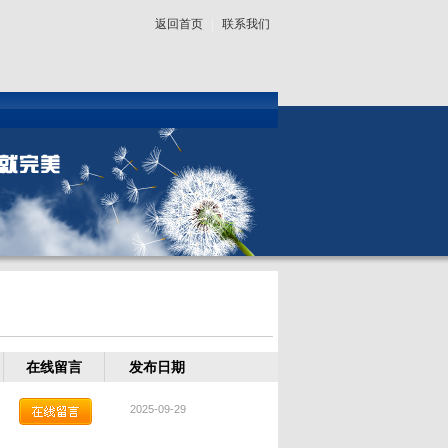
返回首页
|
联系我们
在线留言
发布日期
2025-09-29