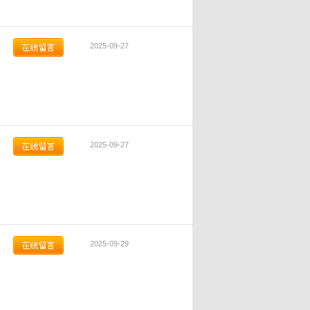
2025-09-27
2025-09-27
2025-09-29