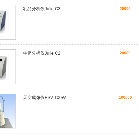
乳品分析仪Julie C3
20000
牛奶分析仪Julie C2
20000
天空成像仪PSV-100W
100000