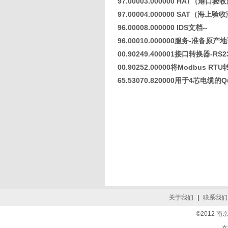
97.00003.000000 HAT（港口验
97.00004.000000 SAT（海上验
96.00008.000000 IDS文档--
96.00010.000000服务-准备原产
00.90249.400001接口转换器-RS2
00.90252.00000将Modbus RTU
65.53070.820000用于4芯电缆的
关于我们
|
联系我们
©2012 