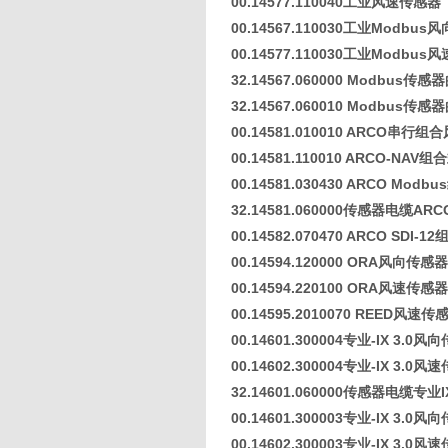
00.14577.110040工业风速传感器
00.14567.110030工业Modbu
00.14577.110030工业Modbu
32.14567.060000 Modbus
32.14567.060010 Modbus
00.14581.010010 ARCO串行
00.14581.110010 ARCO-NA
00.14581.030430 ARCO Mo
32.14581.060000传感器电缆ARC
00.14582.070470 ARCO SDI
00.14594.120000 ORA风向传感器
00.14594.220100 ORA风速传感器
00.14595.2010070 REED风速传
00.14601.300004专业-IX 3.0
00.14602.300004专业-IX 3.0
32.14601.060000传感器电缆专业IX
00.14601.300003专业-IX 3.0
00.14602.300003专业-IX 3.0