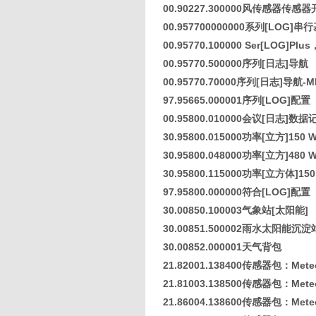
00.90227.300000风传感器传感
00.957700000000系列[LOG]
00.95770.100000 Ser[LOG]P
00.95770.500000序列[日志]导航
00.95770.70000序列[日志]导航-M
97.95665.000001序列[LOG]配置
00.95800.010000会议[日志]数
30.95800.015000功率[立方]150
30.95800.048000功率[立方]480
30.95800.115000功率[立方体]15
97.95800.000000符合[LOG]配置
30.00850.100003气象站[太阳能]
30.00851.500002雨水太阳能沉淀
30.00852.000001天气背包
21.82001.138400传感器包：Mete
21.81003.138500传感器包：Mete
21.86004.138600传感器包：Meteo