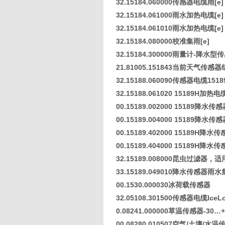
32.15184.060000传感器电缆雨[
32.15184.061000雨水加热电缆[
32.15184.061010雨水加热电缆[
32.15184.080000校准集雨[e]
32.15184.300000雨量计-降水型
21.81005.151843当前天气传感
32.15188.060090传感器电缆15
32.15188.061020 15189H加
00.15189.002000 15189降水
00.15189.004000 15189降水
00.15189.402000 15189H
00.15189.404000 15189H
32.15189.008000昆虫过滤器，
33.15189.049010降水传感器雨
00.1530.000030冰荷载传感器
32.05108.301500传感器电缆Ic
0.08241.000000草温传感器-30…+
00.08280.010507空气/土壤/水温