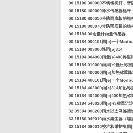
00.15180.300000不锈钢桅杆，
00.15180.400000降水传感器桅
00.15180.800050带防雨底板的桅
00.15180.800070带防雨底板的桅杆
00.15184.00雨量计雨量传感器
00.15184.000101雨[e]一个M
00.15184.003000降雨[e]314
00.15184.004000雨量[e]400
00.15184.010000雨淋[e]低压
00.15184.400000雨[e]加热称
00.15184.400101雨[e]一个M
00.15184.403000雨[e]314
00.15184.404000雨[e]400
00.15184.540020雨[e]H3称重
32.05304.000200雨水以太网连接设
33.15180.049010雨水集尘器（螺旋
32.15184.080010校准和维护集雨[