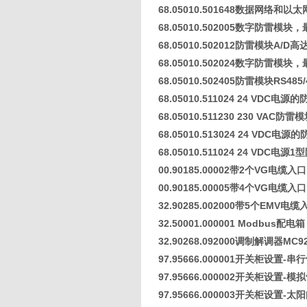
68.05010.501648数据网络和
68.05010.502005数字防雷模
68.05010.502012防雷模块A/D
68.05010.502024数字防雷模
68.05010.502405防雷模块RS48
68.05010.511024 24 VDC
68.05010.511230 230 VAC防雷
68.05010.513024 24 VDC
68.05010.511024 24 VDC电源
00.90185.00002带2个VG电缆
00.90185.00005带4个VG电缆
32.90285.002000带5个EMV
32.50001.000001 Modbus配
32.90268.092000调制解调器MC9
97.95666.000001开关柜设置-串
97.95666.000002开关柜设置-模
97.95666.000003开关柜设置-