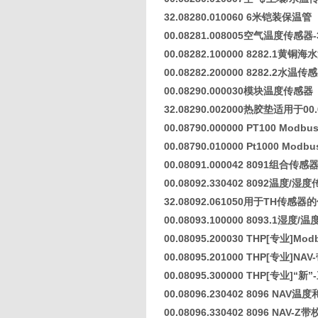
32.08280.010060 6米铠装保温管
00.08281.008005空气温度传感器-
00.08282.100000 8282.1黄
00.08282.200000 8282.2水
00.08290.000030模块温度传感器
32.08290.002000热胶垫适用于00.0
00.08790.000000 PT100 Mod
00.08790.010000 Pt1000 Mod
00.08091.000042 8091组合传感
00.08092.330402 8092温度/湿
32.08092.061050用于TH传感器
00.08093.100000 8093.1湿度
00.08095.200030 THP[专业]Mod
00.08095.201000 THP[专业]N
00.08095.300000 THP[专业
00.08096.230402 8096 NA
00.08096.330402 8096 NAV-