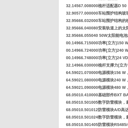
32.14567.008000桅杆适配器D 5
32.90577.000000车站围护结构
32.95666.032000车站围护结构
32.95666.040080安装轨道上
32.95666.055040 50W太阳
00.14966.715000功率[立方]150 
00.14966.724000功率[立方]240 
00.14966.748000功率[立方]24 V
32.14966.030000桅杆支撑力[立方
64.59021.070000电源模块156
64.59021.080000电源模块240
64.59021.090000电源模块480
68.05010.410000基础部件BXT
68.05010.501005数字防雷模
68.05010.501012防雷模块A/D
68.05010.501024数字防雷模
68.05010.501405防雷模块RS48