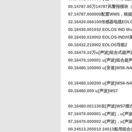
00.14787.00万14787风警报模
97.14787.000000配置WWS，
32.16420.066100传感器电缆EOL
00.16430.001032 EOLOS IND M
00.16430.010002 EOLOS-I
00.16432.210002 EOLOS导航2
00.16470.10万u[声波]组合式
00.16470.100001 u[声波]组合超
00.16480.100000 u[音速]WS6-
00.16480.100200 u[声波]WS6-N
00.16480.000 u[声波]WS7
00.16480.001130在[声波]WS7
97.16470.000001 u[声波]，u[
97.16470.000002 u[声波]，u[声
00.24513.205010 24513船用