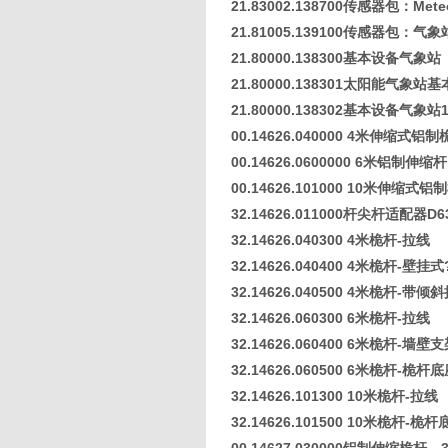
21.83002.138700传感器包：Meteo
21.81005.139100传感器包：气象
21.80000.138300基本设备气象站
21.80000.138301太阳能气象站
21.80000.138302基本设备气象
00.14626.040000 4米伸缩式铝制
00.14626.0600000 6米铝制伸缩杆
00.14626.101000 10米伸缩式铝
32.14626.011000杆尖杆适配器D6
32.14626.040300 4米桅杆-拉线
32.14626.040400 4米桅杆-壁挂式?
32.14626.040500 4米桅杆-
32.14626.060300 6米桅杆-拉线
32.14626.060400 6米桅杆-墙壁支
32.14626.060500 6米桅杆-
32.14626.101300 10米桅杆-拉线
32.14626.101500 10米桅杆-