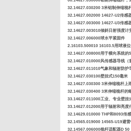
00.14627.030000铝制伸缩桅杆，
32.14627.030200 3米铝制伸
32.14627.002000 14627-U
32.14627.003000 14627-U3
32.14627.003010倾斜日射强度
32.14627.006000球水平紧固件
2.16103.500010 16103.5用
32.14627.008000用于横向系统
32.14627.010000风传感器导线
32.14627.011010气象和辐射
32.14627.030100壁挂式150毫米
32.14627.030300 3米伸缩桅
32.14627.030400 3米伸缩桅杆
33.14627.011000工业、专业壁
33.14627.012000用于辐射和
32.14629.010000 THP和80
32.14565.019000 14565-U19避
32.14567.006000桅杆适配器D 