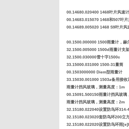
00.14680.020400 1468叶片风速
00.14683.015070 1468和507
00.14689.005020 1468 S9叶片
00.1500.000000 1500雨量计，
32.1500.005000 1500d雨量计支
32.1500.030000雪十字1500c
33.15000.031000 1500-31量筒
00.1503000000 Diem型雨量计
33.15030.001000 1503a备用接
雨量计挡风玻璃，测量高度：
1m
00.15091.500150雨量计挡风玻
雨量计挡风玻璃，测量高度：
2m
32.15180.022040设置防鸟环314
32.15180.023020套防鸟环200
32.15180.022020设置防鸟环雨[e]