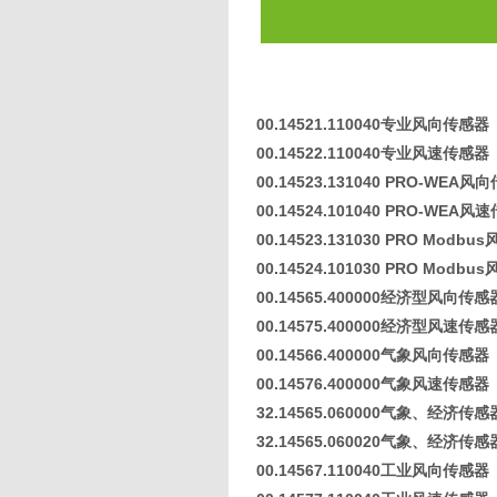
00.14521.110040专业风向传感器
00.14522.110040专业风速传感器
00.14523.131040 PRO-WEA风
00.14524.101040 PRO-WEA风
00.14523.131030 PRO Modb
00.14524.101030 PRO Modb
00.14565.400000经济型风向传感
00.14575.400000经济型风速传感
00.14566.400000气象风向传感器
00.14576.400000气象风速传感器
32.14565.060000气象、经济传
32.14565.060020气象、经济传
00.14567.110040工业风向传感器